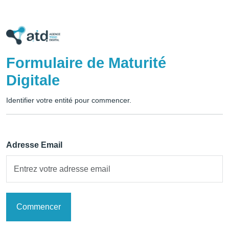
Formulaire de Maturité
Digitale
Identifier votre entité pour commencer.
Adresse Email
Commencer